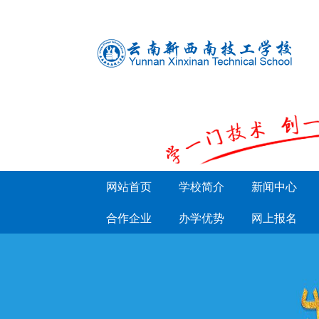
网站首页
学校简介
新闻中心
合作企业
办学优势
网上报名