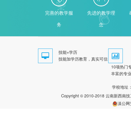
完善的教学服
先进的教学理
务
念
技能+学历
技能加学历教育，真实可信
10项热门
丰富的专
学校地址
Copyright © 2010-2018 云南新西南技工
滇公网安